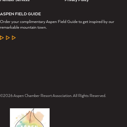
ASPEN FIELD GUIDE
Order your complimentary Aspen Field Guide to get inspired by our
remarkable mountain town.
LEARN MORE
©2026 Aspen Chamber Resort Association. All Rights Reserved.