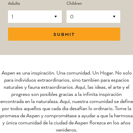
Adults
Children
SUBMIT
Aspen es una inspiración. Una comunidad. Un Hogar. No solo
para individuos extraordinarios, sino tambien para espacios
naturales y fauna extraordinarios. Aquí, las ideas, el arte y el
progreso son posibles gracias a la infinita inspiración
encontrada en la naturaleza. Aquí, nuestra comunidad se define
por todos aquellos que cada dia desafían lo ordinario. Tome la
promesa de Aspen y comprométase a ayudar a que la hermosa
y única comunidad de la ciudad de Aspen florezca en los años
venideros.