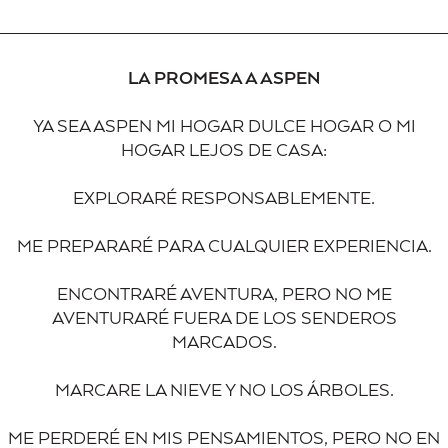
LA PROMESA A ASPEN
YA SEA ASPEN MI HOGAR DULCE HOGAR O MI
HOGAR LEJOS DE CASA:
EXPLORARÉ RESPONSABLEMENTE.
ME PREPARARÉ PARA CUALQUIER EXPERIENCIA.
ENCONTRARÉ AVENTURA, PERO NO ME
AVENTURARÉ FUERA DE LOS SENDEROS
MARCADOS.
MARCARE LA NIEVE Y NO LOS ÁRBOLES.
ME PERDERÉ EN MIS PENSAMIENTOS, PERO NO EN