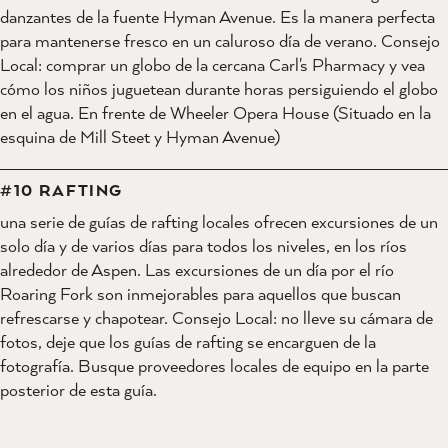
danzantes de la fuente Hyman Avenue. Es la manera perfecta
para mantenerse fresco en un caluroso día de verano. Consejo
Local: comprar un globo de la cercana Carl's Pharmacy y vea
cómo los niños juguetean durante horas persiguiendo el globo
en el agua. En frente de Wheeler Opera House (Situado en la
esquina de Mill Steet y Hyman Avenue)
#10 RAFTING
una serie de guías de rafting locales ofrecen excursiones de un
solo día y de varios días para todos los niveles, en los ríos
alrededor de Aspen. Las excursiones de un día por el río
Roaring Fork son inmejorables para aquellos que buscan
refrescarse y chapotear. Consejo Local: no lleve su cámara de
fotos, deje que los guías de rafting se encarguen de la
fotografía. Busque proveedores locales de equipo en la parte
posterior de esta guía.