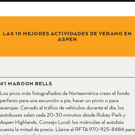
LAS 10 MEJORES ACTIVIDADES DE VERANO EN
ASPEN
#1 MAROON BELLS
Los picos más fotografiados de Norteamérica crean el fondo
perfecto para una excursión a pie, hacer un picnic o para
acampar. Cerrado al tráfico de vehículos durante el día, los
autobuses salen cada 20-30 minutos desde Rubey Park y
Aspen Highlands. Consejo Local: los miércoles el autobús
cuesta la mitad de precio. Llame al RFTA 970-925-8484 para