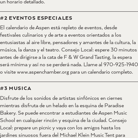
un horario detallado.
#2 EVENTOS ESPECIALES
El calendario de Aspen está repleto de eventos, desde
festivales culinarios y de arte a eventos orientados a los
entusiastas al aire libre, pensadores y amantes de la cultura, la
música, la danza y el teatro. Consejo Local: espere 30 minutos
antes de dirigirse a la cata de F & W Grand Tasting, la espera
será mínima y así no se perderá nada. Llame al 970-925-1940
o visite www.aspenchamber.org para un calendario completo.
#3 MUSICA
Disfrute de los sonidos de artistas sinfónicos en ciernes
mientras disfruta de un helado en la esquina de Paradise
Bakery. Se puede encontrar a estudiantes de Aspen Music
School en cualquier rincón y esquina de la ciudad. Consejo
Local: prepare un picnic y vaya con los amigos hasta los
jardines sinuosos fuera del Michael Klein Music Tent para