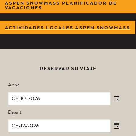
ASPEN SNOWMASS PLANIFICADOR DE
VACACIONES
ACTIVIDADES LOCALES ASPEN SNOWMASS
RESERVAR SU VIAJE
Arrive
Depart